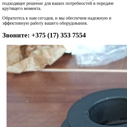
подходящее решение для ваших потребностей в передаче
крутящего момента.
Обратитесь к нам сегодня, и мы обеспечим надежную и
эффективную работу вашего оборудования.
Звоните: +375 (17) 353 7554