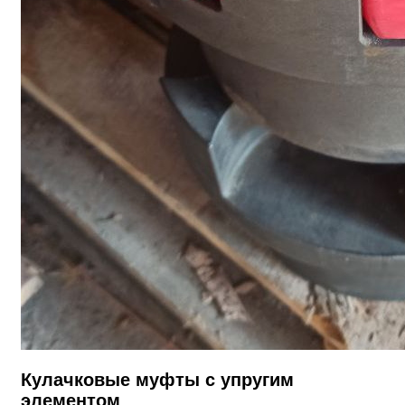
Кулачковые муфты с упругим
элементом