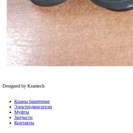
Designed by
Krantech
Краны башенные
Электродвигатели
Муфты
Запчасти
Контакты